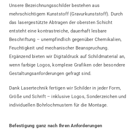
Unsere Bezeichnungsschilder bestehen aus
mehrschichtigem Kunststoff (Gravurkunststoff). Durch
das lasergestützte Abtragen der obersten Schicht
entsteht eine kontrastreiche, dauerhaft lesbare
Beschriftung – unempfindlich gegenüber Chemikalien,
Feuchtigkeit und mechanischer Beanspruchung.
Ergänzend bieten wir Digitaldruck auf Schildmaterial an,
wenn farbige Logos, komplexe Grafiken oder besondere
Gestaltungsanforderungen gefragt sind.
Dank Lasertechnik fertigen wir Schilder in jeder Form,
Größe und Schrift – inklusive Logos, Sonderzeichen und
individuellen Bohrlochmustern für die Montage.
Befestigung ganz nach Ihren Anforderungen