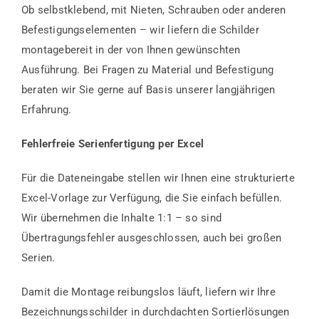
Ob selbstklebend, mit Nieten, Schrauben oder anderen
Befestigungselementen – wir liefern die Schilder
montagebereit in der von Ihnen gewünschten
Ausführung. Bei Fragen zu Material und Befestigung
beraten wir Sie gerne auf Basis unserer langjährigen
Erfahrung.
Fehlerfreie Serienfertigung per Excel
Für die Dateneingabe stellen wir Ihnen eine strukturierte
Excel-Vorlage zur Verfügung, die Sie einfach befüllen.
Wir übernehmen die Inhalte 1:1 – so sind
Übertragungsfehler ausgeschlossen, auch bei großen
Serien.
Damit die Montage reibungslos läuft, liefern wir Ihre
Bezeichnungsschilder in durchdachten Sortierlösungen