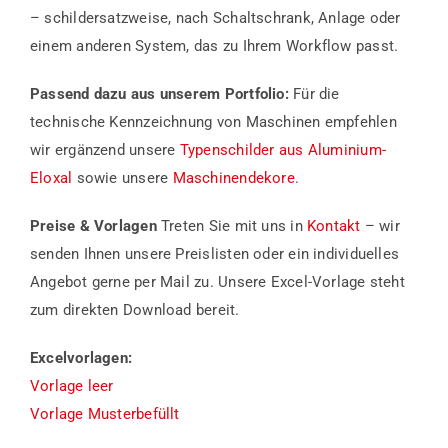
– schilder­satzweise, nach Schaltschrank, Anlage oder
einem anderen System, das zu Ihrem Workflow passt.
Passend dazu aus unserem Portfolio:
Für die
technische Kennzeichnung von Maschinen empfehlen
wir ergänzend unsere
Typenschilder aus Aluminium-
Eloxal
sowie unsere
Maschinendekore
.
Preise & Vorlagen
Treten Sie mit uns in
Kontakt
– wir
senden Ihnen unsere Preislisten oder ein individuelles
Angebot gerne per Mail zu. Unsere Excel-Vorlage steht
zum direkten Download bereit.
Excelvorlagen:
Vorlage leer
Vorlage Musterbefüllt