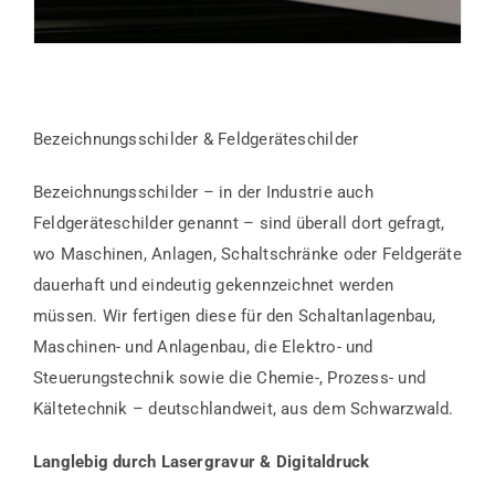
Bezeichnungsschilder & Feldgeräteschilder
Bezeichnungsschilder – in der Industrie auch
Feldgeräteschilder genannt – sind überall dort gefragt,
wo Maschinen, Anlagen, Schaltschränke oder Feldgeräte
dauerhaft und eindeutig gekennzeichnet werden
müssen. Wir fertigen diese für den Schaltanlagenbau,
Maschinen- und Anlagenbau, die Elektro- und
Steuerungstechnik sowie die Chemie-, Prozess- und
Kältetechnik – deutschlandweit, aus dem Schwarzwald.
Langlebig durch Lasergravur & Digitaldruck